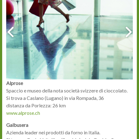
Alprose
Spaccio e museo della nota società svizzere di cioccolato.
Si trova a Caslano (Lugano) in via Rompada, 36
distanza da Porlezza: 26 km
www.alprose.ch
Galbusera
Azienda leader nei prodotti da forno in Italia.